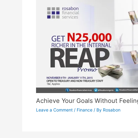
Achieve Your Goals Without Feeli
Leave a Comment
/
Finance
/ By
Rosabon