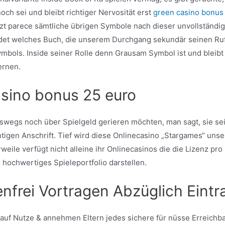
ch sei und bleibt richtiger Nervosität erst
green casino bonus
tzt parece sämtliche übrigen Symbole nach dieser unvollständi
det welches Buch, die unserem Durchgang sekundär seinen Ruf
bols. Inside seiner Rolle denn Grausam Symbol ist und bleibt e
ernen.
asino bonus 25 euro
egs noch über Spielgeld gerieren möchten, man sagt, sie seie
chtigen Anschrift. Tief wird diese Onlinecasino „Stargames“ uns
eile verfügt nicht alleine ihr Onlinecasinos die die Lizenz pro
 hochwertiges Spieleportfolio darstellen.
nfrei Vortragen Abzüglich Eint
 auf Nutze & annehmen Eltern jedes sichere für nüsse Erreichba