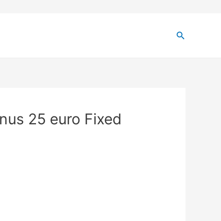
nus 25 euro Fixed