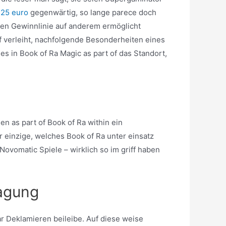
 25 euro
gegenwärtig, so lange parece doch
gen Gewinnlinie auf anderem ermöglicht
 verleiht, nachfolgende Besonderheiten eines
s in Book of Ra Magic as part of das Standort,
n as part of Book of Ra within ein
er einzige, welches Book of Ra unter einsatz
 Novomatic Spiele – wirklich so im griff haben
ragung
r Deklamieren beileibe. Auf diese weise