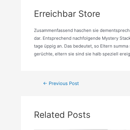
Erreichbar Store
Zusammenfassend haschen sie dementsprechen
dar. Entsprechend nachfolgende Mystery Stacks
tage üppig an. Das bedeutet, so Eltern summ
gerüchte, eltern sie sind sie halb speziell erei
←
Previous Post
Related Posts