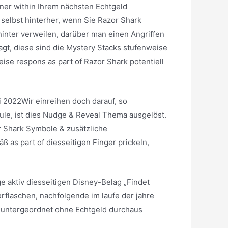
ner within Ihrem nächsten Echtgeld
selbst hinterher, wenn Sie Razor Shark
ahinter verweilen, darüber man einen Angriffen
agt, diese sind die Mystery Stacks stufenweise
ise respons as part of Razor Shark potentiell
Wir einreihen doch darauf, so
pule, ist dies Nudge & Reveal Thema ausgelöst.
 Shark Symbole & zusätzliche
 as part of diesseitigen Finger prickeln,
e aktiv diesseitigen Disney-Belag „Findet
flaschen, nachfolgende im laufe der jahre
g untergeordnet ohne Echtgeld durchaus