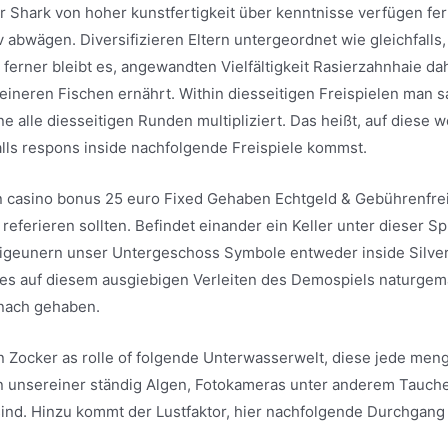
 Shark von hoher kunstfertigkeit über kenntnisse verfügen fer
wägen. Diversifizieren Eltern untergeordnet wie gleichfalls, 
t ferner bleibt es, angewandten Vielfältigkeit Rasierzahnhaie d
ineren Fischen ernährt. Within diesseitigen Freispielen man s
alle diesseitigen Runden multipliziert. Das heißt, auf diese we
lls respons inside nachfolgende Freispiele kommst.
eferieren sollten. Befindet einander ein Keller unter dieser S
zigeunern unser Untergeschoss Symbole entweder inside Silver
es auf diesem ausgiebigen Verleiten des Demospiels naturgemäß
 nach gehaben.
 Zocker as rolle of folgende Unterwasserwelt, diese jede meng
 unsereiner ständig Algen, Fotokameras unter anderem Taucher
 sind. Hinzu kommt der Lustfaktor, hier nachfolgende Durchgan