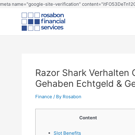
meta name="google-site-verification" content="itFO53DeTn
Razor Shark Verhalten 
Gehaben Echtgeld & Ge
Finance
/ By
Rosabon
Content
Slot Benefits