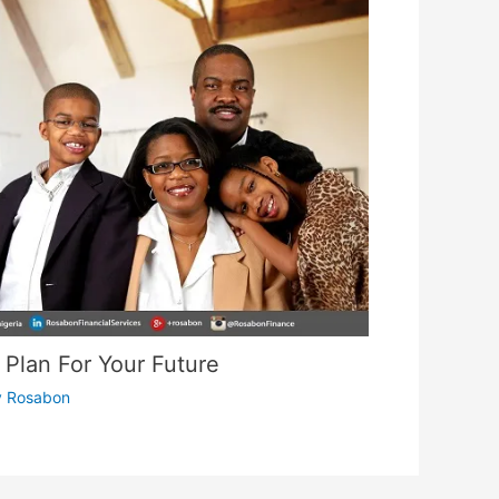
o Plan For Your Future
y
Rosabon