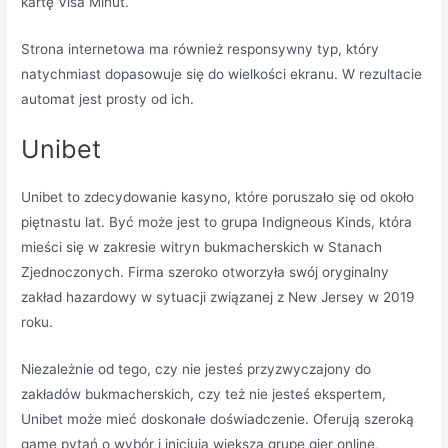
kartę Visa Minut.
Strona internetowa ma również responsywny typ, który
natychmiast dopasowuje się do wielkości ekranu. W rezultacie
automat jest prosty od ich.
Unibet
Unibet to zdecydowanie kasyno, które poruszało się od około
piętnastu lat. Być może jest to grupa Indigneous Kinds, która
mieści się w zakresie witryn bukmacherskich w Stanach
Zjednoczonych. Firma szeroko otworzyła swój oryginalny
zakład hazardowy w sytuacji związanej z New Jersey w 2019
roku.
Niezależnie od tego, czy nie jesteś przyzwyczajony do
zakładów bukmacherskich, czy też nie jesteś ekspertem,
Unibet może mieć doskonałe doświadczenie. Oferują szeroką
gamę pytań o wybór i inicjują większą grupę gier online,