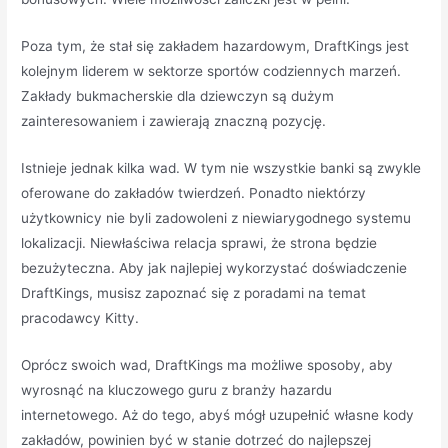
Poza tym, że stał się zakładem hazardowym, DraftKings jest
kolejnym liderem w sektorze sportów codziennych marzeń.
Zakłady bukmacherskie dla dziewczyn są dużym
zainteresowaniem i zawierają znaczną pozycję.
Istnieje jednak kilka wad. W tym nie wszystkie banki są zwykle
oferowane do zakładów twierdzeń. Ponadto niektórzy
użytkownicy nie byli zadowoleni z niewiarygodnego systemu
lokalizacji. Niewłaściwa relacja sprawi, że strona będzie
bezużyteczna. Aby jak najlepiej wykorzystać doświadczenie
DraftKings, musisz zapoznać się z poradami na temat
pracodawcy Kitty.
Oprócz swoich wad, DraftKings ma możliwe sposoby, aby
wyrosnąć na kluczowego guru z branży hazardu
internetowego. Aż do tego, abyś mógł uzupełnić własne kody
zakładów, powinien być w stanie dotrzeć do najlepszej