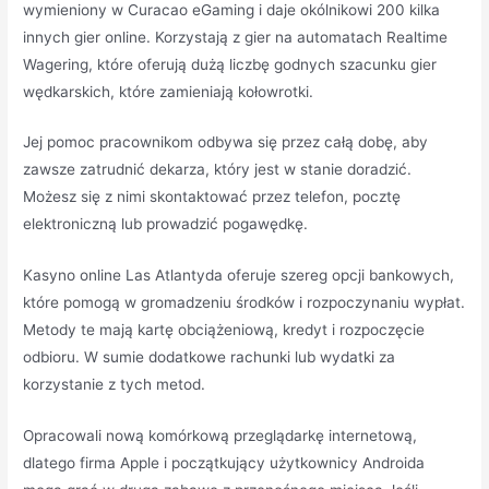
wymieniony w Curacao eGaming i daje okólnikowi 200 kilka
innych gier online. Korzystają z gier na automatach Realtime
Wagering, które oferują dużą liczbę godnych szacunku gier
wędkarskich, które zamieniają kołowrotki.
Jej pomoc pracownikom odbywa się przez całą dobę, aby
zawsze zatrudnić dekarza, który jest w stanie doradzić.
Możesz się z nimi skontaktować przez telefon, pocztę
elektroniczną lub prowadzić pogawędkę.
Kasyno online Las Atlantyda oferuje szereg opcji bankowych,
które pomogą w gromadzeniu środków i rozpoczynaniu wypłat.
Metody te mają kartę obciążeniową, kredyt i rozpoczęcie
odbioru. W sumie dodatkowe rachunki lub wydatki za
korzystanie z tych metod.
Opracowali nową komórkową przeglądarkę internetową,
dlatego firma Apple i początkujący użytkownicy Androida