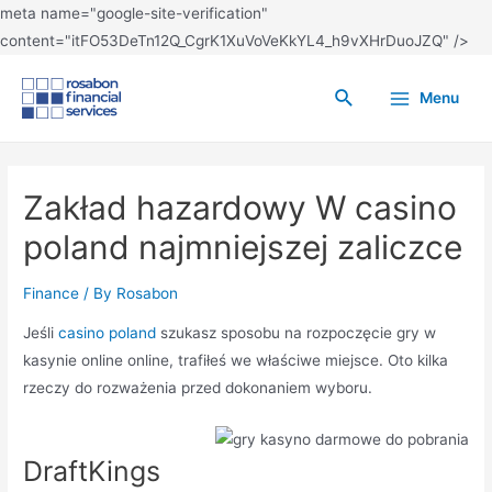
meta name="google-site-verification"
content="itFO53DeTn12Q_CgrK1XuVoVeKkYL4_h9vXHrDuoJZQ" />
Menu
Zakład hazardowy W casino
poland najmniejszej zaliczce
Finance
/ By
Rosabon
Jeśli
casino poland
szukasz sposobu na rozpoczęcie gry w
kasynie online online, trafiłeś we właściwe miejsce. Oto kilka
rzeczy do rozważenia przed dokonaniem wyboru.
DraftKings