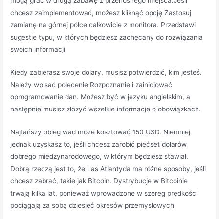
mogą grać w drugą zabawę z przenośnego miejsca.Jeśli
chcesz zaimplementować, możesz kliknąć opcję Zastosuj
zamianę na górnej półce całkowicie z monitora. Przedstawi
sugestie typu, w których będziesz zachęcany do rozwiązania
swoich informacji.
Kiedy zabierasz swoje dolary, musisz potwierdzić, kim jesteś.
Należy wpisać polecenie Rozpoznanie i zainicjować
oprogramowanie dan. Możesz być w języku angielskim, a
następnie musisz złożyć wszelkie informacje o obowiązkach.
Najtańszy obieg wad może kosztować 150 USD. Niemniej
jednak uzyskasz to, jeśli chcesz zarobić pięćset dolarów
dobrego międzynarodowego, w którym będziesz stawiał.
Dobrą rzeczą jest to, że Las Atlantyda ma różne sposoby, jeśli
chcesz zabrać, takie jak Bitcoin. Dystrybucje w Bitcoinie
trwają kilka lat, ponieważ wprowadzone w szereg prędkości
pociągają za sobą dziesięć okresów przemysłowych.