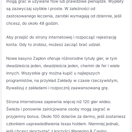
mogą grać w używane flow lub prawdziwe pieniądze. Wypłaty
są zazwyczaj szybkie i proste. W zależności od
zastosowanego leczenia, zarobki wymagają od dziennie, jeśli
chcesz, do około 48 godzin.
Aby przejść do strony internetowej i rozpocząć rejestrację
konta. Gdy to zrobisz, możesz zacząć brać udział.
Nowe kasyno Zapłon oferuje różnorodne tytuły gier, w tym
dwadzieścia jeden, dwadzieścia jeden, chemin de fer i wiele
innych. Wszystkie gry można kupić u najlepszych
programistów, na przykład Zakłady w czasie rzeczywistym,
Rywalizuj z zakładami i rozpocznij zaawansowaną grę.
Strona internetowa zapewnia więcej niż 120 gier wideo.
Świeże i ponownie zainicjowane osoby mogą zagrać w
przyjemny bonus. Około 100 dolarów za darmo, jeśli zostaniesz
członkiem usprawiedliwienia texas holdem. Niemniej jednak,
jeśli chcesz skorzystać z korzyści Wagering & Casino,